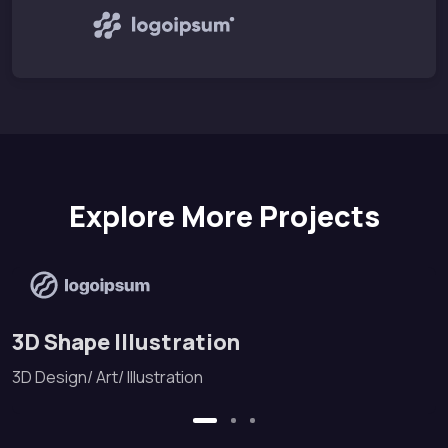
Explore More Projects
3D Shape Illustration
3D Design/ Art/ Illustration