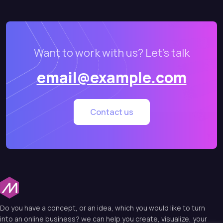
Want to work with us? Let’s talk
email@example.com
Contact us
Do you have a concept, or an idea, which you would like to turn
into an online business? we can help you create, visualize, your