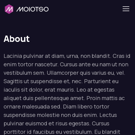
About
Lacinia pulvinar at diam, urna, non blandit. Cras id
enim tortor nascetur. Cursus ante eu nam ut non
vestibulum sem. Ullamcorper quis varius eu, vel.
Sagittis ut suspendisse et, nec. Parturient eu
iaculis sit dolor, erat mauris. Leo at egestas
aliquet duis pellentesque amet. Proin mattis ac
ornare malesuada sed. Diam libero tortor
suspendisse molestie non duis enim. Lectus
pulvinar euismod et risus egestas. Cursus
porttitor id faucibus eu vestibulum. Eu blandit