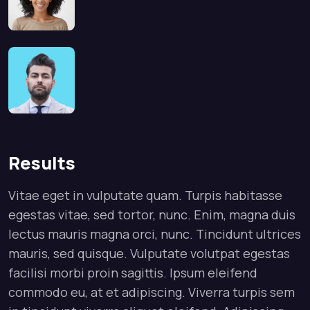
Results
Vitae eget in vulputate quam. Turpis habitasse
egestas vitae, sed tortor, nunc. Enim, magna duis
lectus mauris magna orci, nunc. Tincidunt ultrices
mauris, sed quisque. Vulputate volutpat egestas
facilisi morbi proin sagittis. Ipsum eleifend
commodo eu, at et adipiscing. Viverra turpis sem