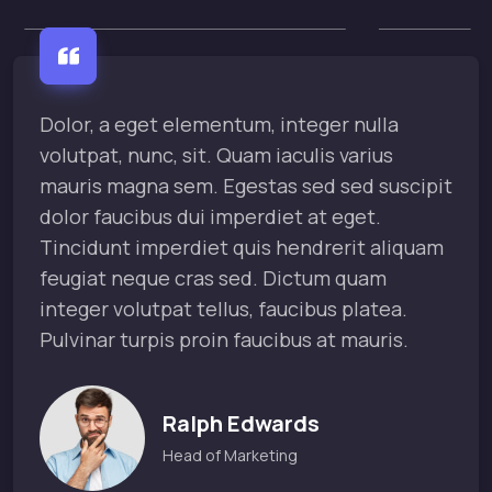
Dolor, a eget elementum, integer nulla
volutpat, nunc, sit. Quam iaculis varius
mauris magna sem. Egestas sed sed suscipit
dolor faucibus dui imperdiet at eget.
Tincidunt imperdiet quis hendrerit aliquam
feugiat neque cras sed. Dictum quam
integer volutpat tellus, faucibus platea.
Pulvinar turpis proin faucibus at mauris.
Ralph Edwards
Head of Marketing